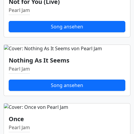
Not for You (Live)
Pearl Jam
Song ansehen
Nothing As It Seems
Pearl Jam
Song ansehen
Once
Pearl Jam