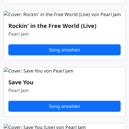
Rockin' in the Free World (Live)
Pearl Jam
Song ansehen
Save You
Pearl Jam
Song ansehen