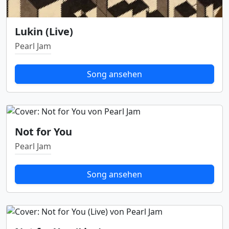
Lukin (Live)
Pearl Jam
Song ansehen
Not for You
Pearl Jam
Song ansehen