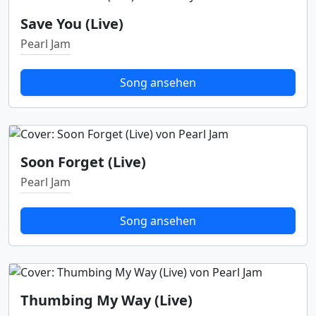
Save You (Live)
Pearl Jam
Song ansehen
Soon Forget (Live)
Pearl Jam
Song ansehen
Thumbing My Way (Live)