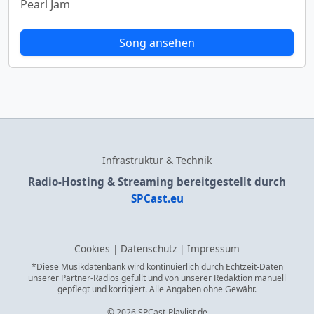
Pearl Jam
Song ansehen
Infrastruktur & Technik
Radio-Hosting & Streaming bereitgestellt durch
SPCast.eu
Cookies
|
Datenschutz
|
Impressum
*Diese Musikdatenbank wird kontinuierlich durch Echtzeit-Daten
unserer Partner-Radios gefüllt und von unserer Redaktion manuell
gepflegt und korrigiert. Alle Angaben ohne Gewähr.
© 2026 SPCast-Playlist.de