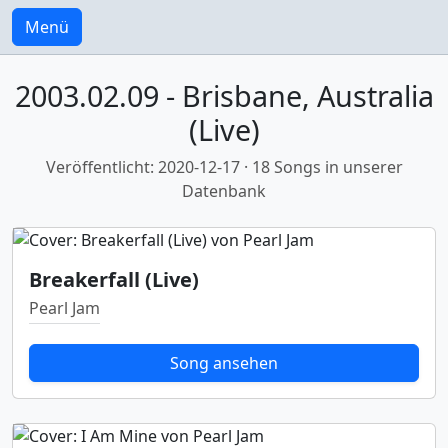
Menü
2003.02.09 - Brisbane, Australia
(Live)
Veröffentlicht: 2020-12-17 · 18 Songs in unserer
Datenbank
Breakerfall (Live)
Pearl Jam
Song ansehen