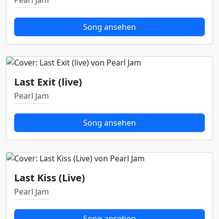
Pearl Jam
Song ansehen
Last Exit (live)
Pearl Jam
Song ansehen
Last Kiss (Live)
Pearl Jam
Song ansehen