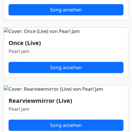
Song ansehen
Once (Live)
Pearl Jam
Song ansehen
Rearviewmirror (Live)
Pearl Jam
Song ansehen