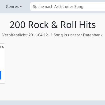
Genres
200 Rock & Roll Hits
Veröffentlicht: 2011-04-12 · 1 Song in unserer Datenbank