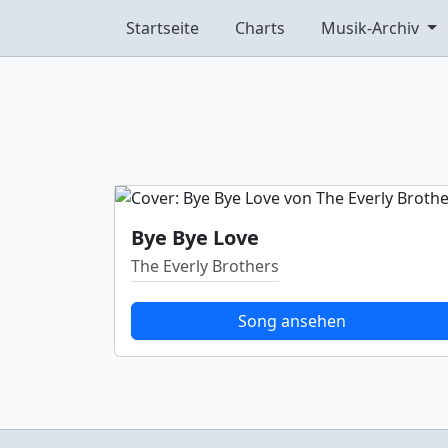
Startseite
Charts
Musik-Archiv
Bye Bye Love
The Everly Brothers
Song ansehen