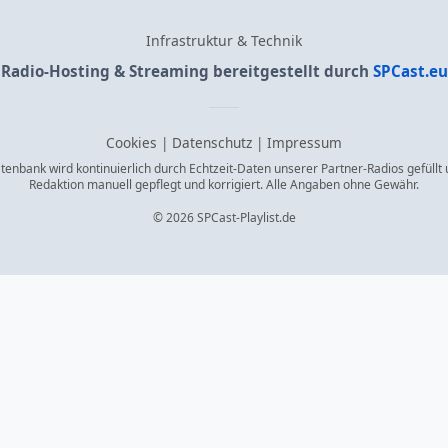
Infrastruktur & Technik
Radio-Hosting & Streaming bereitgestellt durch
SPCast.eu
Cookies
|
Datenschutz
|
Impressum
enbank wird kontinuierlich durch Echtzeit-Daten unserer Partner-Radios gefüllt
Redaktion manuell gepflegt und korrigiert. Alle Angaben ohne Gewähr.
© 2026 SPCast-Playlist.de