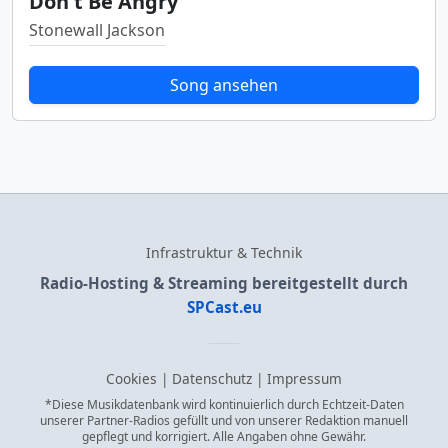
Don't Be Angry
Stonewall Jackson
Song ansehen
Infrastruktur & Technik
Radio-Hosting & Streaming bereitgestellt durch
SPCast.eu
Cookies
|
Datenschutz
|
Impressum
*Diese Musikdatenbank wird kontinuierlich durch Echtzeit-Daten
unserer Partner-Radios gefüllt und von unserer Redaktion manuell
gepflegt und korrigiert. Alle Angaben ohne Gewähr.