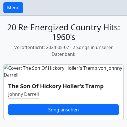
Menü
20 Re-Energized Country Hits:
1960's
Veröffentlicht: 2024-05-07 · 2 Songs in unserer
Datenbank
The Son Of Hickory Holler's Tramp
Johnny Darrell
Song ansehen