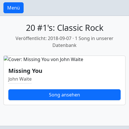
Menü
20 #1's: Classic Rock
Veröffentlicht: 2018-09-07 · 1 Song in unserer
Datenbank
Missing You
John Waite
Song ansehen