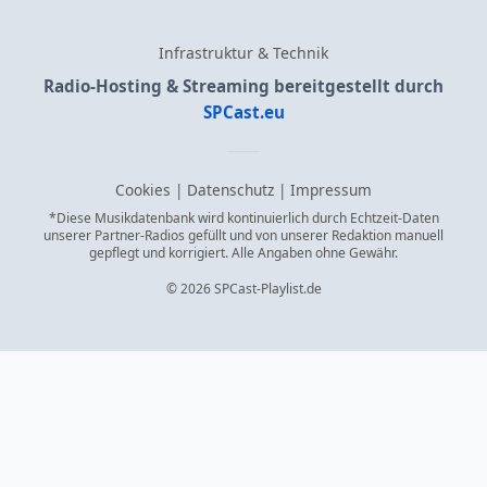
Infrastruktur & Technik
Radio-Hosting & Streaming bereitgestellt durch
SPCast.eu
Cookies
|
Datenschutz
|
Impressum
*Diese Musikdatenbank wird kontinuierlich durch Echtzeit-Daten
unserer Partner-Radios gefüllt und von unserer Redaktion manuell
gepflegt und korrigiert. Alle Angaben ohne Gewähr.
© 2026 SPCast-Playlist.de