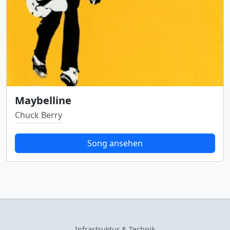
Maybelline
Chuck Berry
Song ansehen
Infrastruktur & Technik