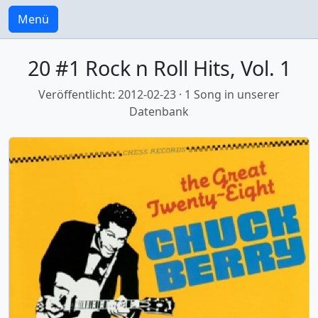
Menü
20 #1 Rock n Roll Hits, Vol. 1
Veröffentlicht: 2012-02-23 · 1 Song in unserer
Datenbank