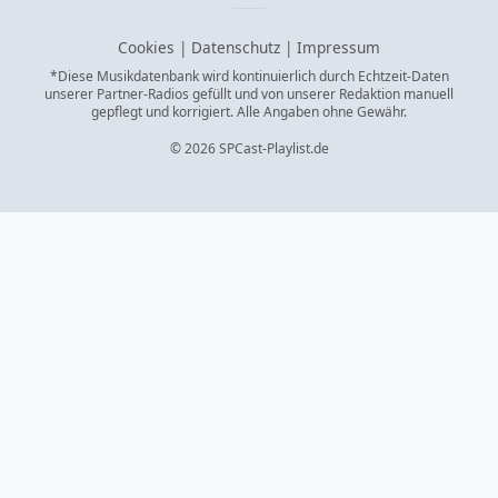
Cookies
|
Datenschutz
|
Impressum
*Diese Musikdatenbank wird kontinuierlich durch Echtzeit-Daten
unserer Partner-Radios gefüllt und von unserer Redaktion manuell
gepflegt und korrigiert. Alle Angaben ohne Gewähr.
© 2026 SPCast-Playlist.de