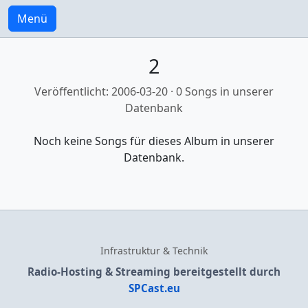
Menü
2
Veröffentlicht: 2006-03-20 · 0 Songs in unserer
Datenbank
Noch keine Songs für dieses Album in unserer
Datenbank.
Infrastruktur & Technik
Radio-Hosting & Streaming bereitgestellt durch
SPCast.eu