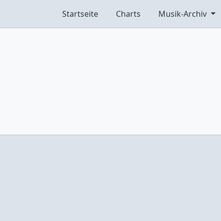
Startseite
Charts
Musik-Archiv