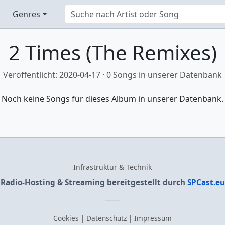
Genres
2 Times (The Remixes)
Veröffentlicht: 2020-04-17 · 0 Songs in unserer Datenbank
Noch keine Songs für dieses Album in unserer Datenbank.
Infrastruktur & Technik
Radio-Hosting & Streaming bereitgestellt durch
SPCast.eu
Cookies
|
Datenschutz
|
Impressum