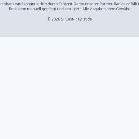
enbank wird kontinuierlich durch Echtzeit-Daten unserer Partner-Radios gefüllt
Redaktion manuell gepflegt und korrigiert. Alle Angaben ohne Gewähr.
© 2026 SPCast-Playlist.de