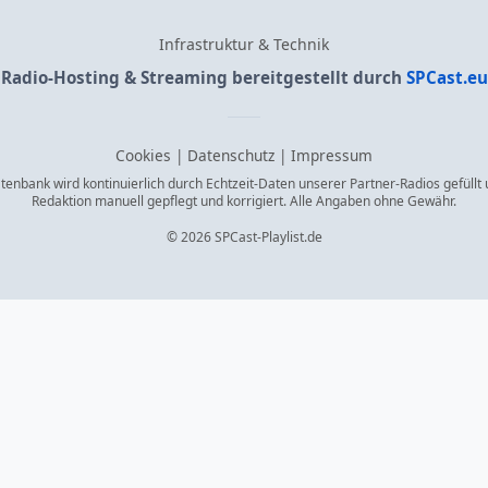
Infrastruktur & Technik
Radio-Hosting & Streaming bereitgestellt durch
SPCast.eu
Cookies
|
Datenschutz
|
Impressum
enbank wird kontinuierlich durch Echtzeit-Daten unserer Partner-Radios gefüllt
Redaktion manuell gepflegt und korrigiert. Alle Angaben ohne Gewähr.
© 2026 SPCast-Playlist.de