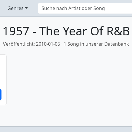
Genres
1957 - The Year Of R&B
Veröffentlicht: 2010-01-05 · 1 Song in unserer Datenbank