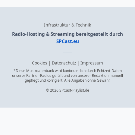
Infrastruktur & Technik
Radio-Hosting & Streaming bereitgestellt durch
SPCast.eu
Cookies
|
Datenschutz
|
Impressum
*Diese Musikdatenbank wird kontinuierlich durch Echtzeit-Daten
unserer Partner-Radios gefüllt und von unserer Redaktion manuell
gepflegt und korrigiert. Alle Angaben ohne Gewähr.
© 2026 SPCast-Playlist.de