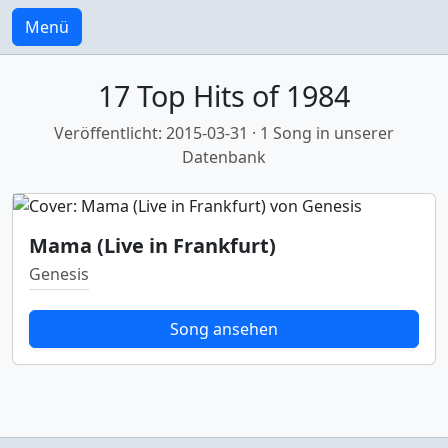
Menü
17 Top Hits of 1984
Veröffentlicht: 2015-03-31 · 1 Song in unserer
Datenbank
Mama (Live in Frankfurt)
Genesis
Song ansehen