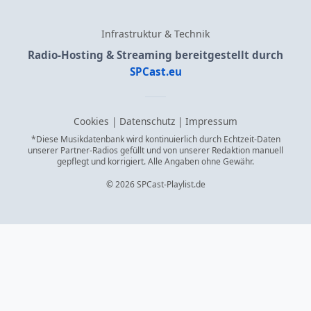
Infrastruktur & Technik
Radio-Hosting & Streaming bereitgestellt durch
SPCast.eu
Cookies
|
Datenschutz
|
Impressum
*Diese Musikdatenbank wird kontinuierlich durch Echtzeit-Daten
unserer Partner-Radios gefüllt und von unserer Redaktion manuell
gepflegt und korrigiert. Alle Angaben ohne Gewähr.
© 2026 SPCast-Playlist.de