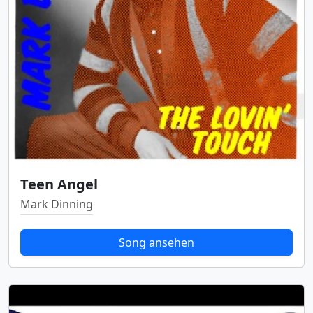
Teen Angel
Mark Dinning
Song ansehen