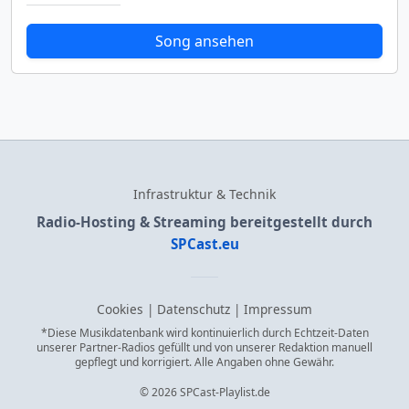
Song ansehen
Infrastruktur & Technik
Radio-Hosting & Streaming bereitgestellt durch
SPCast.eu
Cookies
|
Datenschutz
|
Impressum
*Diese Musikdatenbank wird kontinuierlich durch Echtzeit-Daten
unserer Partner-Radios gefüllt und von unserer Redaktion manuell
gepflegt und korrigiert. Alle Angaben ohne Gewähr.
© 2026 SPCast-Playlist.de