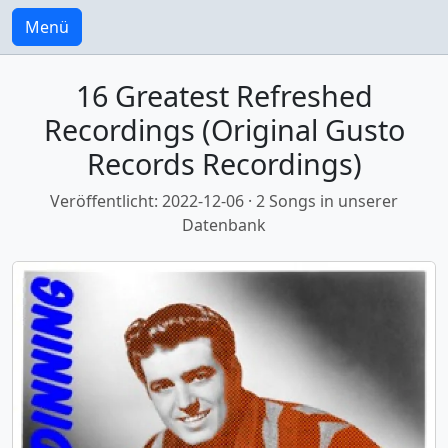
Menü
16 Greatest Refreshed
Recordings (Original Gusto
Records Recordings)
Veröffentlicht: 2022-12-06 · 2 Songs in unserer
Datenbank