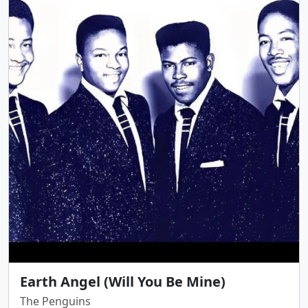
Earth Angel (Will You Be Mine)
The Penguins