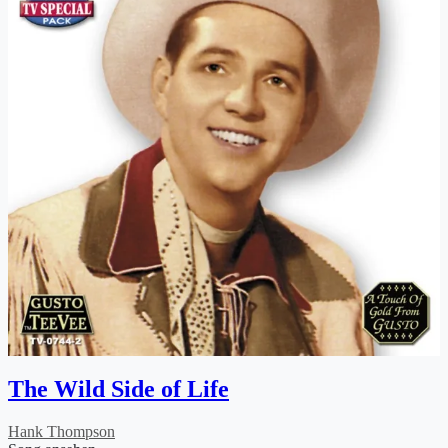
The Wild Side of Life
Hank Thompson