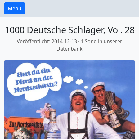
Menü
1000 Deutsche Schlager, Vol. 28
Veröffentlicht: 2014-12-13 · 1 Song in unserer
Datenbank