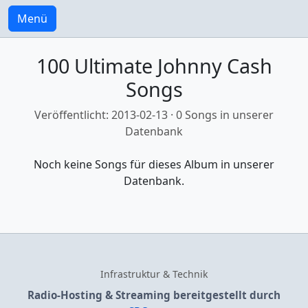
Menü
100 Ultimate Johnny Cash
Songs
Veröffentlicht: 2013-02-13 · 0 Songs in unserer
Datenbank
Noch keine Songs für dieses Album in unserer
Datenbank.
Infrastruktur & Technik
Radio-Hosting & Streaming bereitgestellt durch