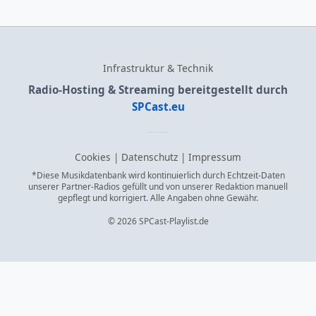
Infrastruktur & Technik
Radio-Hosting & Streaming bereitgestellt durch
SPCast.eu
Cookies
|
Datenschutz
|
Impressum
*Diese Musikdatenbank wird kontinuierlich durch Echtzeit-Daten
unserer Partner-Radios gefüllt und von unserer Redaktion manuell
gepflegt und korrigiert. Alle Angaben ohne Gewähr.
© 2026 SPCast-Playlist.de