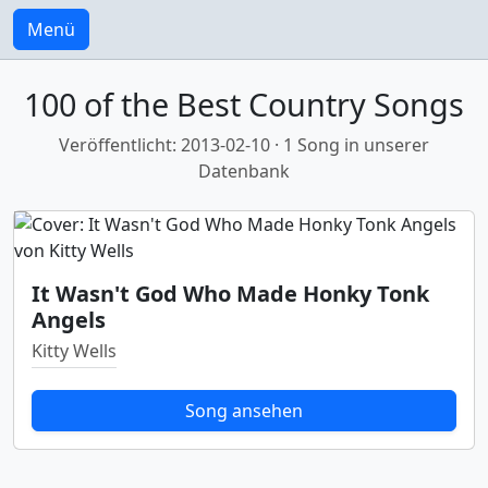
Menü
100 of the Best Country Songs
Veröffentlicht: 2013-02-10 · 1 Song in unserer
Datenbank
It Wasn't God Who Made Honky Tonk
Angels
Kitty Wells
Song ansehen