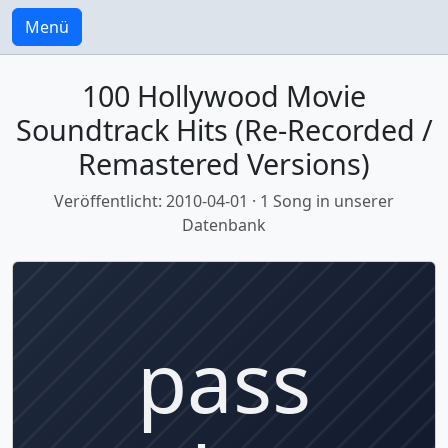
Menü
100 Hollywood Movie
Soundtrack Hits (Re-Recorded /
Remastered Versions)
Veröffentlicht: 2010-04-01 · 1 Song in unserer
Datenbank