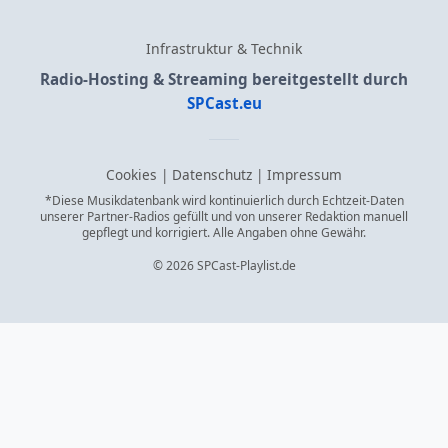
Infrastruktur & Technik
Radio-Hosting & Streaming bereitgestellt durch
SPCast.eu
Cookies
|
Datenschutz
|
Impressum
*Diese Musikdatenbank wird kontinuierlich durch Echtzeit-Daten
unserer Partner-Radios gefüllt und von unserer Redaktion manuell
gepflegt und korrigiert. Alle Angaben ohne Gewähr.
© 2026 SPCast-Playlist.de