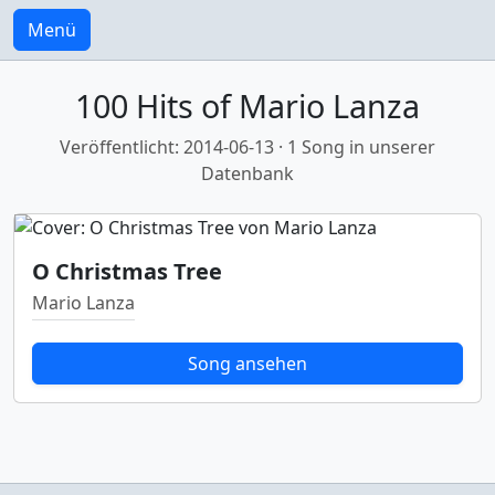
Menü
100 Hits of Mario Lanza
Veröffentlicht: 2014-06-13 · 1 Song in unserer
Datenbank
O Christmas Tree
Mario Lanza
Song ansehen