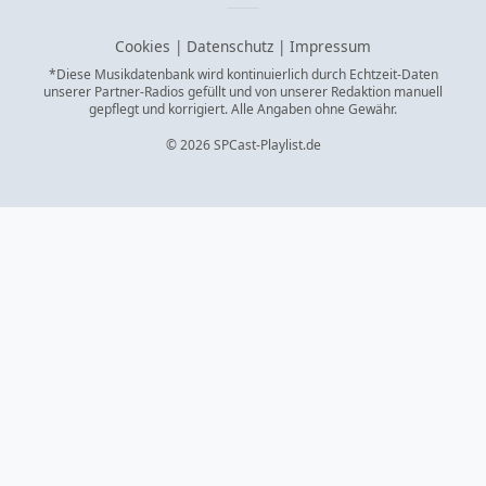
Cookies
|
Datenschutz
|
Impressum
*Diese Musikdatenbank wird kontinuierlich durch Echtzeit-Daten
unserer Partner-Radios gefüllt und von unserer Redaktion manuell
gepflegt und korrigiert. Alle Angaben ohne Gewähr.
© 2026 SPCast-Playlist.de