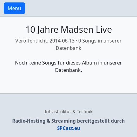
Menü
10 Jahre Madsen Live
Veröffentlicht: 2014-06-13 · 0 Songs in unserer
Datenbank
Noch keine Songs für dieses Album in unserer
Datenbank.
Infrastruktur & Technik
Radio-Hosting & Streaming bereitgestellt durch
SPCast.eu