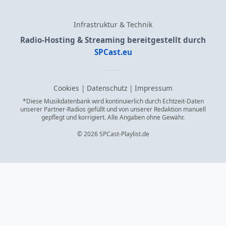
Infrastruktur & Technik
Radio-Hosting & Streaming bereitgestellt durch
SPCast.eu
Cookies
|
Datenschutz
|
Impressum
*Diese Musikdatenbank wird kontinuierlich durch Echtzeit-Daten
unserer Partner-Radios gefüllt und von unserer Redaktion manuell
gepflegt und korrigiert. Alle Angaben ohne Gewähr.
© 2026 SPCast-Playlist.de