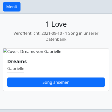
Menü
1 Love
Veröffentlicht: 2021-09-10 · 1 Song in unserer
Datenbank
Dreams
Gabrielle
Song ansehen