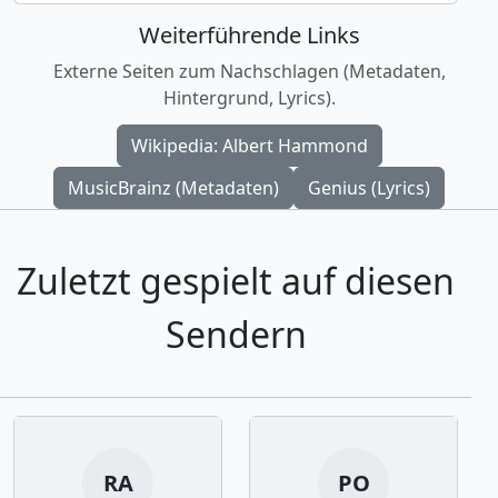
Weiterführende Links
Externe Seiten zum Nachschlagen (Metadaten,
Hintergrund, Lyrics).
Wikipedia: Albert Hammond
MusicBrainz (Metadaten)
Genius (Lyrics)
Zuletzt gespielt auf diesen
Sendern
RA
PO