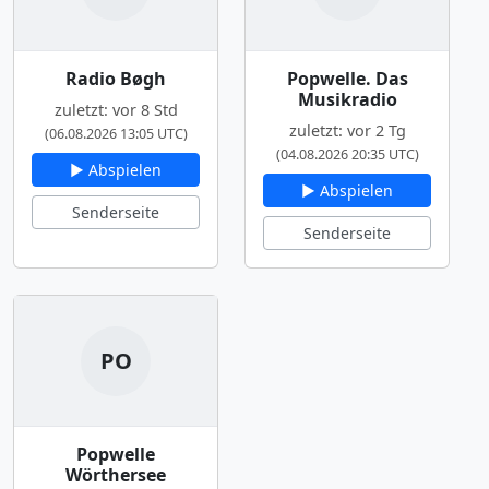
Radio Bøgh
Popwelle. Das
Musikradio
zuletzt: vor 8 Std
zuletzt: vor 2 Tg
(06.08.2026 13:05 UTC)
(04.08.2026 20:35 UTC)
▶ Abspielen
▶ Abspielen
Senderseite
Senderseite
PO
Popwelle
Wörthersee