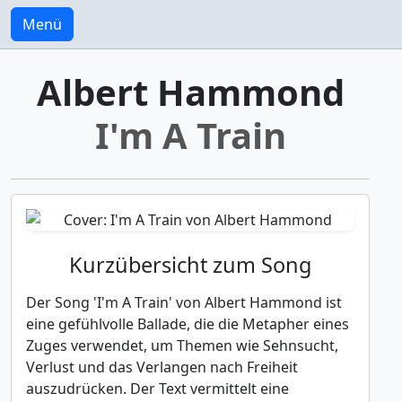
Menü
Albert Hammond
I'm A Train
Kurzübersicht zum Song
Der Song 'I'm A Train' von Albert Hammond ist
eine gefühlvolle Ballade, die die Metapher eines
Zuges verwendet, um Themen wie Sehnsucht,
Verlust und das Verlangen nach Freiheit
auszudrücken. Der Text vermittelt eine