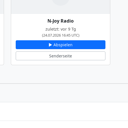
N-Joy Radio
zuletzt: vor 9 Tg
(24.07.2026 16:45 UTC)
▶ Abspielen
Senderseite