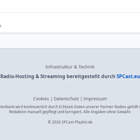
e
Infrastruktur & Technik
Radio-Hosting & Streaming bereitgestellt durch
SPCast.eu
Cookies
|
Datenschutz
|
Impressum
enbank wird kontinuierlich durch Echtzeit-Daten unserer Partner-Radios gefüllt
Redaktion manuell gepflegt und korrigiert. Alle Angaben ohne Gewähr.
© 2026 SPCast-Playlist.de