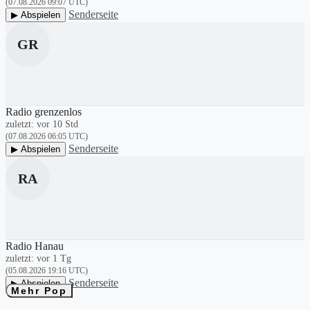
(07.08.2026 09:07 UTC)
Senderseite
▶ Abspielen
GR
Radio grenzenlos
zuletzt: vor 10 Std
(07.08.2026 06:05 UTC)
Senderseite
▶ Abspielen
RA
Radio Hanau
zuletzt: vor 1 Tg
(05.08.2026 19:16 UTC)
Senderseite
▶ Abspielen
Mehr Pop