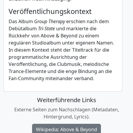
Veröffentlichungskontext
Das Album
Group Therapy
erschien nach dem
Debütalbum
Tri-State
und markierte die
Rückkehr von Above & Beyond zu einem
regulären Studioalbum unter eigenem Namen.
In diesem Kontext steht der Titeltrack für die
programmatische Ausrichtung der
Veröffentlichung, die Clubmusik, melodische
Trance-Elemente und die enge Bindung an die
Fan-Community miteinander verband.
Weiterführende Links
Externe Seiten zum Nachschlagen (Metadaten,
Hintergrund, Lyrics).
Wikipedia: Above & Beyond