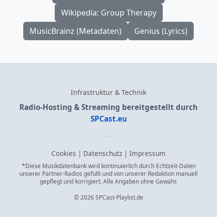
Wikipedia: Group Therapy
MusicBrainz (Metadaten)
Genius (Lyrics)
Infrastruktur & Technik
Radio-Hosting & Streaming bereitgestellt durch
SPCast.eu
Cookies
|
Datenschutz
|
Impressum
*Diese Musikdatenbank wird kontinuierlich durch Echtzeit-Daten
unserer Partner-Radios gefüllt und von unserer Redaktion manuell
gepflegt und korrigiert. Alle Angaben ohne Gewähr.
© 2026 SPCast-Playlist.de