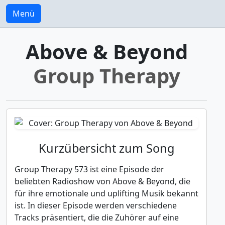
Menü
Above & Beyond
Group Therapy
Kurzübersicht zum Song
Group Therapy 573 ist eine Episode der
beliebten Radioshow von Above & Beyond, die
für ihre emotionale und uplifting Musik bekannt
ist. In dieser Episode werden verschiedene
Tracks präsentiert, die die Zuhörer auf eine