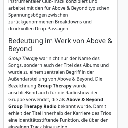
instrumentaler Club-Track konzipiert und
arbeitet mit den für Above & Beyond typischen
Spannungsbögen zwischen
zurückgenommenen Breakdowns und
druckvollen Drop-Passagen.
Bedeutung im Werk von Above &
Beyond
Group Therapy
war nicht nur der Name des
Songs, sondern auch der Titel des Albums und
wurde zu einem zentralen Begriff in der
Außendarstellung von Above & Beyond. Die
Bezeichnung
Group Therapy
wurde
anschließend auch für die Radioshow der
Gruppe verwendet, die als
Above & Beyond
Group Therapy Radio
bekannt wurde. Damit
erhielt der Titel innerhalb der Karriere des Trios
eine identitätsstiftende Funktion, die über den
einzelnen Track hinausging.