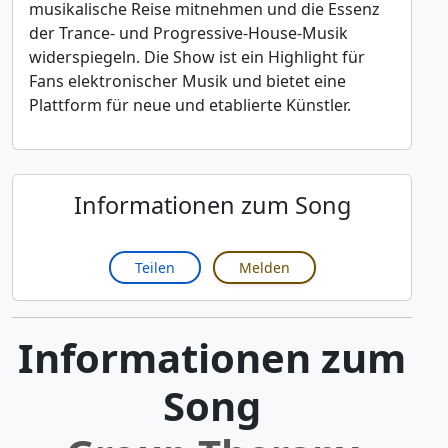
musikalische Reise mitnehmen und die Essenz
der Trance- und Progressive-House-Musik
widerspiegeln. Die Show ist ein Highlight für
Fans elektronischer Musik und bietet eine
Plattform für neue und etablierte Künstler.
Informationen zum Song
Teilen
Melden
Informationen zum
Song