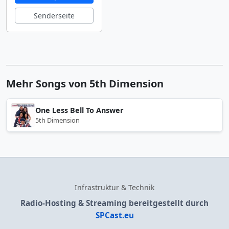
Senderseite
Mehr Songs von 5th Dimension
One Less Bell To Answer
5th Dimension
Infrastruktur & Technik
Radio-Hosting & Streaming bereitgestellt durch
SPCast.eu