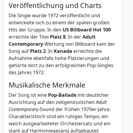
Veröffentlichung und Charts
Die Single wurde 1972 veröffentlicht und
entwickelte sich zu einem der späten großen
Hits der Gruppe. In den
US Billboard Hot 100
erreichte der Titel
Platz 8
. In der
Adult
Contemporary
-Wertung von Billboard kam der
Song auf
Platz 2
. In
Kanada
erreichte die
Aufnahme ebenfalls hohe Platzierungen und
gehörte dort zu den erfolgreichen Pop-Singles
des Jahres 1972.
Musikalische Merkmale
Der Song ist eine
Pop-Ballade
mit deutlicher
Ausrichtung auf den zeitgenössischen
Adult
Contemporary
-Sound der frühen 1970er-Jahre.
Charakteristisch sind ein ruhiges Tempo, ein
weich ausgearbeiteter Orchestersatz und ein
stark auf Harmoniegesang aufgebautes