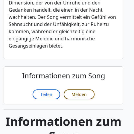
Dimension, der von der Unruhe und den
Gedanken handelt, die einen in der Nacht
wachhalten. Der Song vermittelt ein Gefühl von
Sehnsucht und der Unfähigkeit, zur Ruhe zu
kommen, während er gleichzeitig eine
eingängige Melodie und harmonische
Gesangseinlagen bietet.
Informationen zum Song
Teilen
Melden
Informationen zum