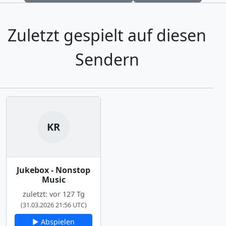
Zuletzt gespielt auf diesen
Sendern
KR
Jukebox - Nonstop
Music
zuletzt: vor 127 Tg
(31.03.2026 21:56 UTC)
▶ Abspielen