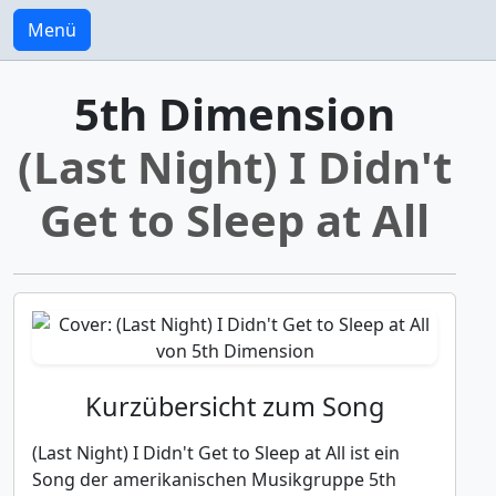
Menü
5th Dimension
(Last Night) I Didn't
Get to Sleep at All
Kurzübersicht zum Song
(Last Night) I Didn't Get to Sleep at All ist ein
Song der amerikanischen Musikgruppe 5th