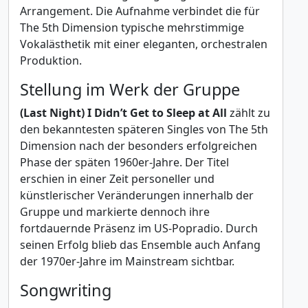
Arrangement. Die Aufnahme verbindet die für
The 5th Dimension typische mehrstimmige
Vokalästhetik mit einer eleganten, orchestralen
Produktion.
Stellung im Werk der Gruppe
(Last Night) I Didn’t Get to Sleep at All
zählt zu
den bekanntesten späteren Singles von The 5th
Dimension nach der besonders erfolgreichen
Phase der späten 1960er-Jahre. Der Titel
erschien in einer Zeit personeller und
künstlerischer Veränderungen innerhalb der
Gruppe und markierte dennoch ihre
fortdauernde Präsenz im US-Popradio. Durch
seinen Erfolg blieb das Ensemble auch Anfang
der 1970er-Jahre im Mainstream sichtbar.
Songwriting