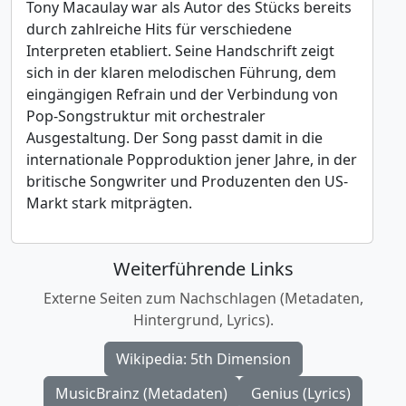
Tony Macaulay war als Autor des Stücks bereits
durch zahlreiche Hits für verschiedene
Interpreten etabliert. Seine Handschrift zeigt
sich in der klaren melodischen Führung, dem
eingängigen Refrain und der Verbindung von
Pop-Songstruktur mit orchestraler
Ausgestaltung. Der Song passt damit in die
internationale Popproduktion jener Jahre, in der
britische Songwriter und Produzenten den US-
Markt stark mitprägten.
Weiterführende Links
Externe Seiten zum Nachschlagen (Metadaten,
Hintergrund, Lyrics).
Wikipedia: 5th Dimension
MusicBrainz (Metadaten)
Genius (Lyrics)